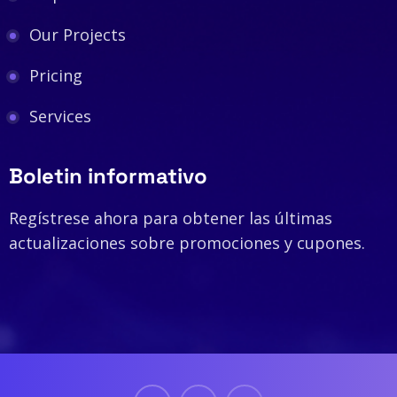
Our Projects
Pricing
Services
Boletin informativo
Regístrese ahora para obtener las últimas
actualizaciones sobre promociones y cupones.