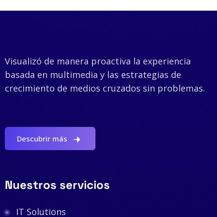
Visualizó de manera proactiva la experiencia
basada en multimedia y las estrategias de
crecimiento de medios cruzados sin problemas.
Descubrir más
Nuestros servicios
IT Solutions