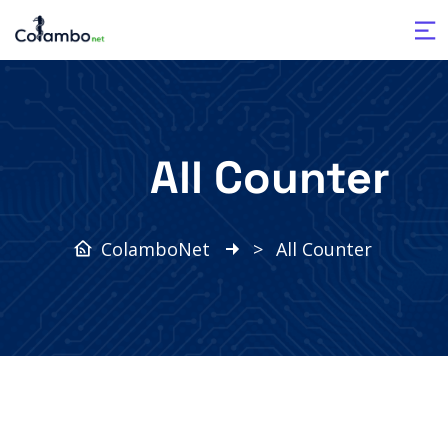
All Counter
ColamboNet
>
All Counter