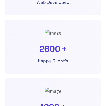
Web Developed
2600
+
Happy Client's