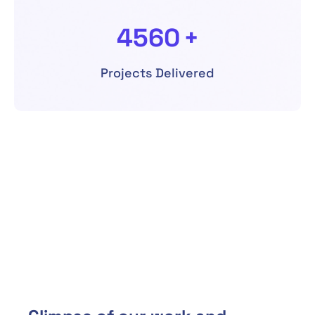
4560
+
Projects Delivered