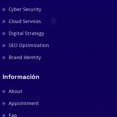
Cyber Security
Cloud Services
Digital Strategy
SEO Optimization
Brand Identity
Información
About
Appointment
Faq