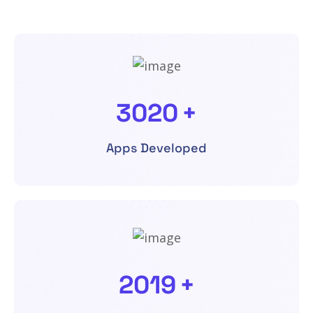
3020
+
Apps Developed
2019
+