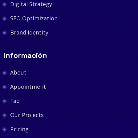
Digital Strategy
SEO Optimization
Brand Identity
Información
About
Appointment
Faq
Our Projects
Pricing