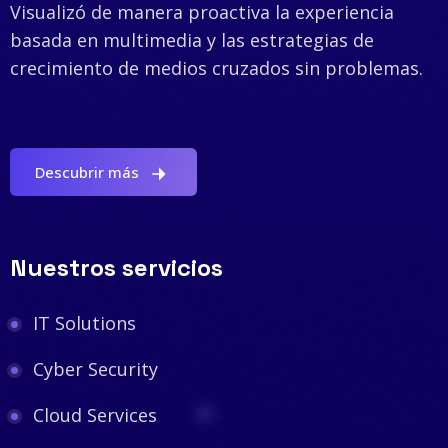
Visualizó de manera proactiva la experiencia
basada en multimedia y las estrategias de
crecimiento de medios cruzados sin problemas.
Descubrir más
Nuestros servicios
IT Solutions
Cyber Security
Cloud Services