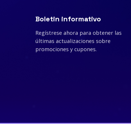
Boletin informativo
Regístrese ahora para obtener las
últimas actualizaciones sobre
promociones y cupones.