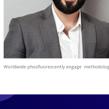
Worldwide phosfluorescently engage methodologie