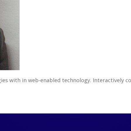
s with in web-enabled technology. Interactively co