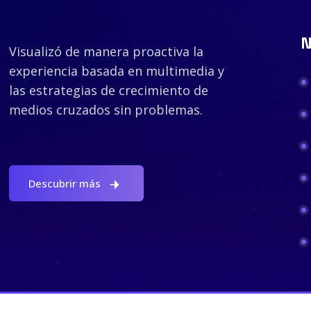
N
Visualizó de manera proactiva la
experiencia basada en multimedia y
las estrategias de crecimiento de
medios cruzados sin problemas.
Descubrir más