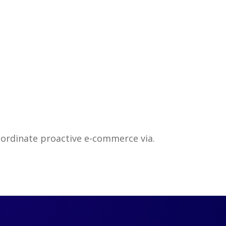
ordinate proactive e-commerce via.