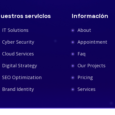
uestros servicios
Información
IT Solutions
About
Cyber Security
Appointment
Cloud Services
Faq
Digital Strategy
Our Projects
SEO Optimization
Pricing
Brand Identity
Services